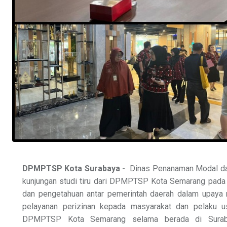
DPMPTSP Kota Surabaya -
Dinas Penanaman Modal dan
kunjungan studi tiru dari DPMPTSP Kota Semarang pada 
dan pengetahuan antar pemerintah daerah dalam upaya 
pelayanan perizinan kepada masyarakat dan pelaku u
DPMPTSP Kota Semarang selama berada di Suraba