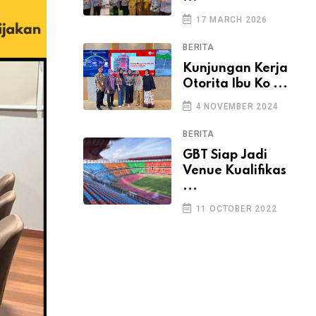
17 MARCH 2026
BERITA
Kunjungan Kerja
Otorita Ibu Ko ...
4 NOVEMBER 2024
BERITA
GBT Siap Jadi
Venue Kualifikas
...
11 OCTOBER 2022