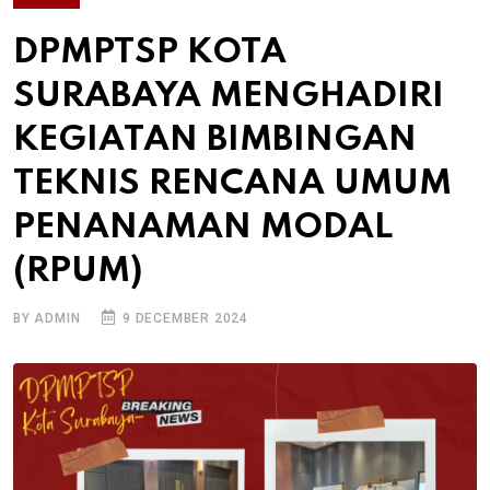
DPMPTSP KOTA
SURABAYA MENGHADIRI
KEGIATAN BIMBINGAN
TEKNIS RENCANA UMUM
PENANAMAN MODAL
(RPUM)
BY ADMIN
9 DECEMBER 2024