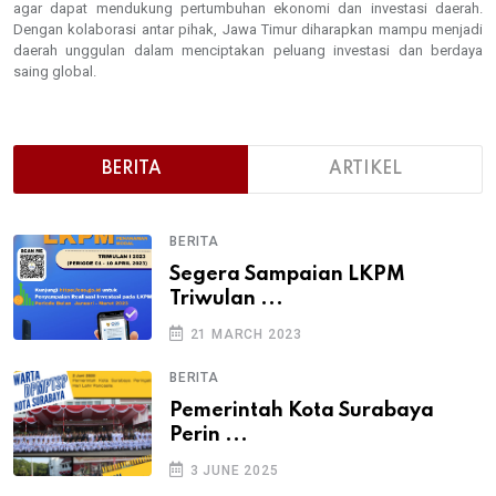
agar dapat mendukung pertumbuhan ekonomi dan investasi daerah.
Dengan kolaborasi antar pihak, Jawa Timur diharapkan mampu menjadi
daerah unggulan dalam menciptakan peluang investasi dan berdaya
saing global.
BERITA
ARTIKEL
BERITA
Segera Sampaian LKPM
Triwulan ...
21 MARCH 2023
BERITA
Pemerintah Kota Surabaya
Perin ...
3 JUNE 2025