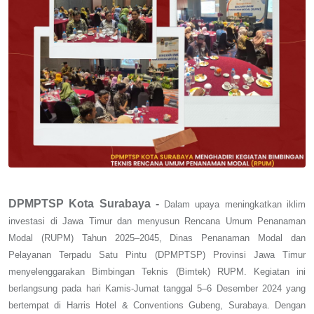
DPMPTSP Kota Surabaya -
Dalam upaya meningkatkan iklim
investasi di Jawa Timur dan menyusun Rencana Umum Penanaman
Modal (RUPM) Tahun 2025–2045, Dinas Penanaman Modal dan
Pelayanan Terpadu Satu Pintu (DPMPTSP) Provinsi Jawa Timur
menyelenggarakan Bimbingan Teknis (Bimtek) RUPM. Kegiatan ini
berlangsung pada hari Kamis-Jumat tanggal 5–6 Desember 2024 yang
bertempat di Harris Hotel & Conventions Gubeng, Surabaya. Dengan