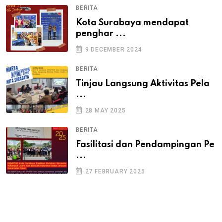
BERITA
Kota Surabaya mendapat
penghar ...
9 DECEMBER 2024
BERITA
Tinjau Langsung Aktivitas Pela
...
28 MAY 2025
BERITA
Fasilitasi dan Pendampingan Pe
...
27 FEBRUARY 2025