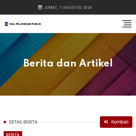
JUMAT, 7 AGUSTUS 2026
Berita dan Artikel
Kembali
DETAIL BERITA
BERITA