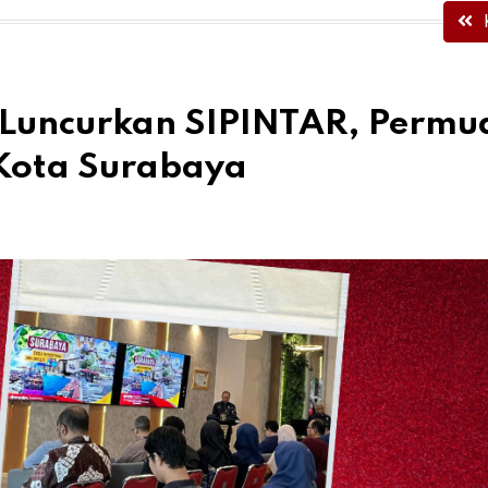
Luncurkan SIPINTAR, Permu
 Kota Surabaya