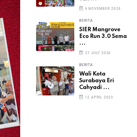
6 NOVEMBER 2024
BERITA
SIER Mangrove
Eco Run 3.0 Sema
...
27 JULY 2026
BERITA
Wali Kota
Surabaya Eri
Cahyadi ...
12 APRIL 2023