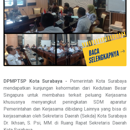
DPMPTSP Kota Surabaya -
Pemerintah Kota Surabaya
mendapatkan kunjungan kehormatan dari Kedutaan Besar
Singapura untuk membahas terkait peluang Kerjasama
khususnya menyangkut peningkatan SDM aparatur
Pemerintahan dan Kerjasama dibidang Lainnya yang bisa di
kerjasamakan oleh Sekretaris Daerah (Sekda) Kota Surabaya
Dr. Ikhsan, S. Psi, MM. di Ruang Rapat Sekretaris Daerah
Kota Surabaya.