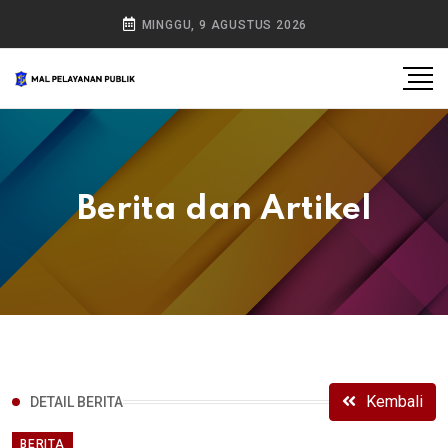
MINGGU, 9 AGUSTUS 2026
Berita dan Artikel
Kembali
DETAIL BERITA
BERITA