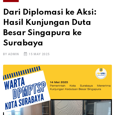
Dari Diplomasi ke Aksi:
Hasil Kunjungan Duta
Besar Singapura ke
Surabaya
BY ADMIN
15 MAY 2025