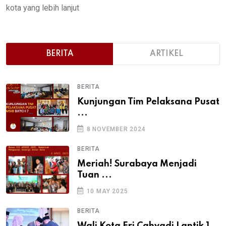
kota yang lebih lanjut
BERITA
ARTIKEL
BERITA
Kunjungan Tim Pelaksana Pusat
...
8 NOVEMBER 2024
BERITA
Meriah! Surabaya Menjadi
Tuan ...
10 MAY 2025
BERITA