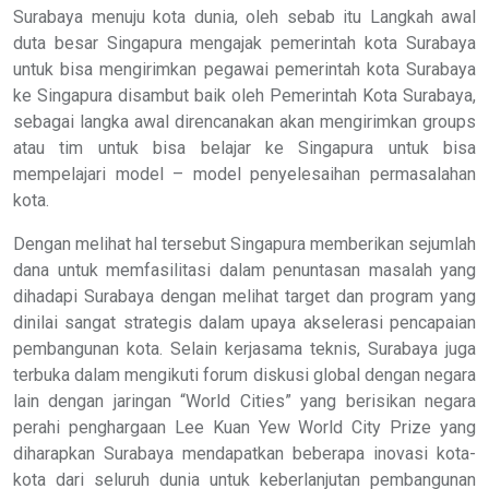
Surabaya menuju kota dunia, oleh sebab itu Langkah awal
duta besar Singapura mengajak pemerintah kota Surabaya
untuk bisa mengirimkan pegawai pemerintah kota Surabaya
ke Singapura disambut baik oleh Pemerintah Kota Surabaya,
sebagai langka awal direncanakan akan mengirimkan groups
atau tim untuk bisa belajar ke Singapura untuk bisa
mempelajari model – model penyelesaihan permasalahan
kota.
Dengan melihat hal tersebut Singapura memberikan sejumlah
dana untuk memfasilitasi dalam penuntasan masalah yang
dihadapi Surabaya dengan melihat target dan program yang
dinilai sangat strategis dalam upaya akselerasi pencapaian
pembangunan kota. Selain kerjasama teknis, Surabaya juga
terbuka dalam mengikuti forum diskusi global dengan negara
lain dengan jaringan “World Cities” yang berisikan negara
perahi penghargaan Lee Kuan Yew World City Prize yang
diharapkan Surabaya mendapatkan beberapa inovasi kota-
kota dari seluruh dunia untuk keberlanjutan pembangunan