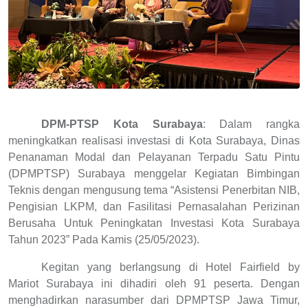
DPM-PTSP Kota Surabaya
: Dalam rangka
meningkatkan realisasi investasi di Kota Surabaya, Dinas
Penanaman Modal dan Pelayanan Terpadu Satu Pintu
(DPMPTSP) Surabaya menggelar Kegiatan Bimbingan
Teknis dengan mengusung tema “Asistensi Penerbitan NIB,
Pengisian LKPM, dan Fasilitasi Pernasalahan Perizinan
Berusaha Untuk Peningkatan Investasi Kota Surabaya
Tahun 2023” Pada Kamis (25/05/2023).
Kegitan yang berlangsung di Hotel Fairfield by
Mariot Surabaya ini dihadiri oleh 91 peserta. Dengan
menghadirkan narasumber dari DPMPTSP Jawa Timur,