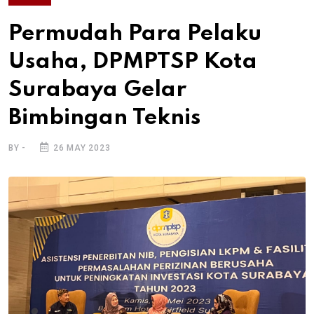
Permudah Para Pelaku
Usaha, DPMPTSP Kota
Surabaya Gelar
Bimbingan Teknis
BY -
26 MAY 2023