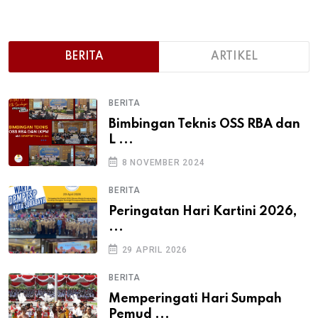
BERITA
ARTIKEL
BERITA
Bimbingan Teknis OSS RBA dan
L ...
8 NOVEMBER 2024
BERITA
Peringatan Hari Kartini 2026,
...
29 APRIL 2026
BERITA
Memperingati Hari Sumpah
Pemud ...