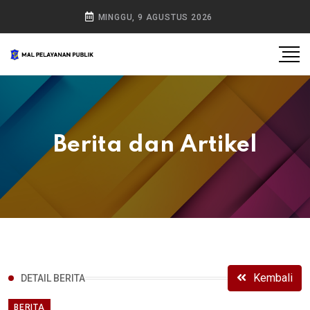
MINGGU, 9 AGUSTUS 2026
Berita dan Artikel
Kembali
DETAIL BERITA
BERITA