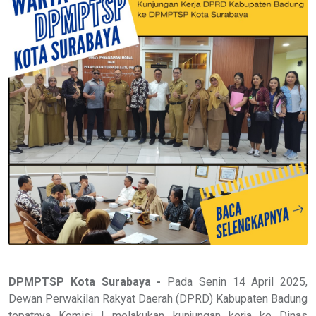
DPMPTSP Kota Surabaya -
Pada Senin 14 April 2025,
Dewan Perwakilan Rakyat Daerah (DPRD) Kabupaten Badung
tepatnya Komisi I melakukan kunjungan kerja ke Dinas