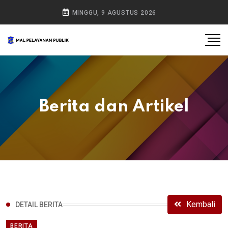
MINGGU, 9 AGUSTUS 2026
Berita dan Artikel
Kembali
DETAIL BERITA
BERITA