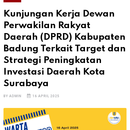
Kunjungan Kerja Dewan
Perwakilan Rakyat
Daerah (DPRD) Kabupaten
Badung Terkait Target dan
Strategi Peningkatan
Investasi Daerah Kota
Surabaya
BY ADMIN
16 APRIL 2025