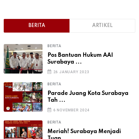
BERITA
ARTIKEL
BERITA
Pos Bantuan Hukum AAI
Surabaya ...
26 JANUARY 2023
BERITA
Parade Juang Kota Surabaya
Tah ...
6 NOVEMBER 2024
BERITA
Meriah! Surabaya Menjadi
Tuan ...