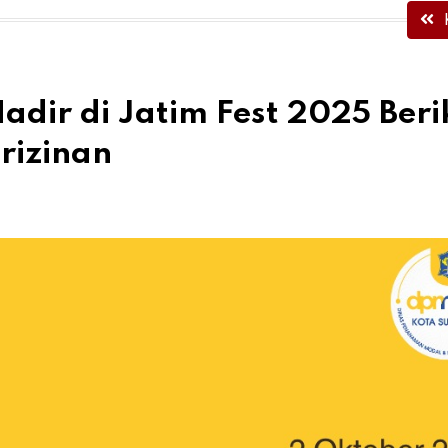
dir di Jatim Fest 2025 Beri
rizinan