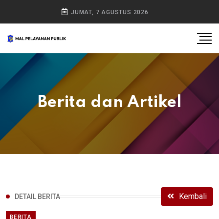
JUMAT, 7 AGUSTUS 2026
Berita dan Artikel
Kembali
DETAIL BERITA
BERITA