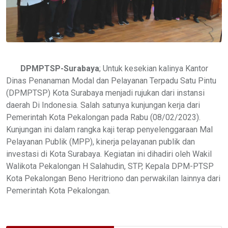
DPMPTSP-Surabaya
; Untuk kesekian kalinya Kantor
Dinas Penanaman Modal dan Pelayanan Terpadu Satu Pintu
(DPMPTSP) Kota Surabaya menjadi rujukan dari instansi
daerah Di Indonesia. Salah satunya kunjungan kerja dari
Pemerintah Kota Pekalongan pada Rabu (08/02/2023).
Kunjungan ini dalam rangka kaji terap penyelenggaraan Mal
Pelayanan Publik (MPP), kinerja pelayanan publik dan
investasi di Kota Surabaya. Kegiatan ini dihadiri oleh Wakil
Walikota Pekalongan H Salahudin, STP, Kepala DPM-PTSP
Kota Pekalongan Beno Heritriono dan perwakilan lainnya dari
Pemerintah Kota Pekalongan.