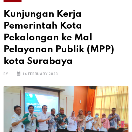
Kunjungan Kerja
Pemerintah Kota
Pekalongan ke Mal
Pelayanan Publik (MPP)
kota Surabaya
BY -
14 FEBRUARY 2023