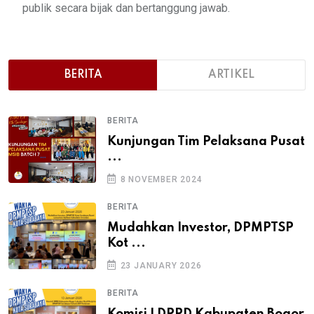
publik secara bijak dan bertanggung jawab.
BERITA
ARTIKEL
BERITA
Kunjungan Tim Pelaksana Pusat
...
8 NOVEMBER 2024
BERITA
Mudahkan Investor, DPMPTSP
Kot ...
23 JANUARY 2026
BERITA