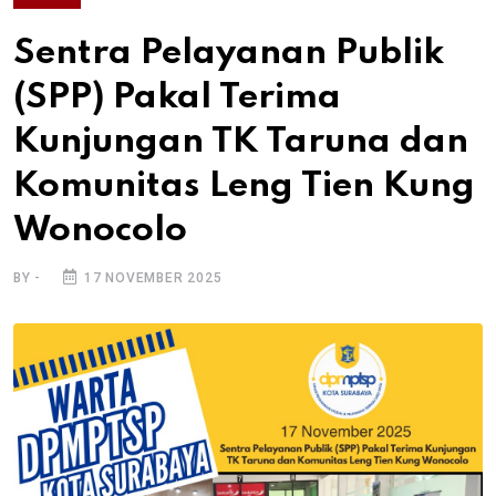
Sentra Pelayanan Publik
(SPP) Pakal Terima
Kunjungan TK Taruna dan
Komunitas Leng Tien Kung
Wonocolo
BY -
17 NOVEMBER 2025