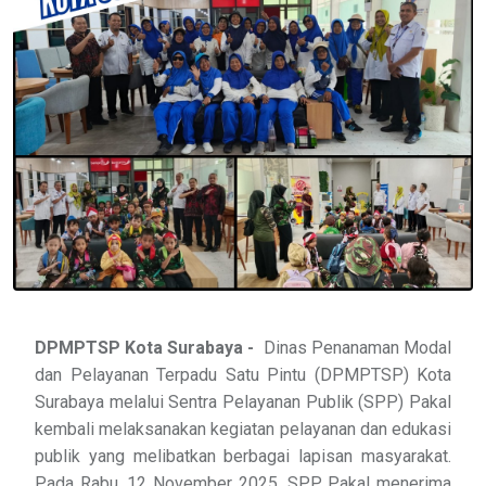
DPMPTSP Kota Surabaya -
Dinas Penanaman Modal
dan Pelayanan Terpadu Satu Pintu (DPMPTSP) Kota
Surabaya melalui Sentra Pelayanan Publik (SPP) Pakal
kembali melaksanakan kegiatan pelayanan dan edukasi
publik yang melibatkan berbagai lapisan masyarakat.
Pada Rabu, 12 November 2025, SPP Pakal menerima