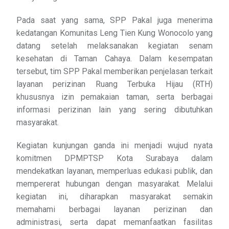
Pada saat yang sama, SPP Pakal juga menerima
kedatangan Komunitas Leng Tien Kung Wonocolo yang
datang setelah melaksanakan kegiatan senam
kesehatan di Taman Cahaya. Dalam kesempatan
tersebut, tim SPP Pakal memberikan penjelasan terkait
layanan perizinan Ruang Terbuka Hijau (RTH)
khususnya izin pemakaian taman, serta berbagai
informasi perizinan lain yang sering dibutuhkan
masyarakat.
Kegiatan kunjungan ganda ini menjadi wujud nyata
komitmen DPMPTSP Kota Surabaya dalam
mendekatkan layanan, memperluas edukasi publik, dan
mempererat hubungan dengan masyarakat. Melalui
kegiatan ini, diharapkan masyarakat semakin
memahami berbagai layanan perizinan dan
administrasi, serta dapat memanfaatkan fasilitas