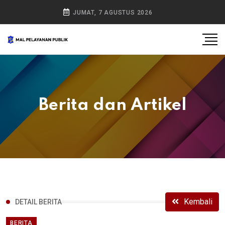
JUMAT, 7 AGUSTUS 2026
Berita dan Artikel
Kembali
DETAIL BERITA
BERITA