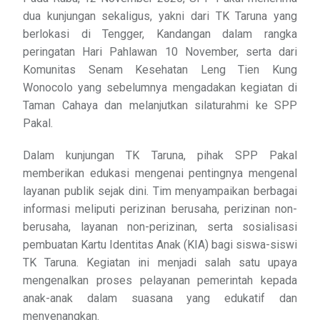
dua kunjungan sekaligus, yakni dari TK Taruna yang
berlokasi di Tengger, Kandangan dalam rangka
peringatan Hari Pahlawan 10 November, serta dari
Komunitas Senam Kesehatan Leng Tien Kung
Wonocolo yang sebelumnya mengadakan kegiatan di
Taman Cahaya dan melanjutkan silaturahmi ke SPP
Pakal.
Dalam kunjungan TK Taruna, pihak SPP Pakal
memberikan edukasi mengenai pentingnya mengenal
layanan publik sejak dini. Tim menyampaikan berbagai
informasi meliputi perizinan berusaha, perizinan non-
berusaha, layanan non-perizinan, serta sosialisasi
pembuatan Kartu Identitas Anak (KIA) bagi siswa-siswi
TK Taruna. Kegiatan ini menjadi salah satu upaya
mengenalkan proses pelayanan pemerintah kepada
anak-anak dalam suasana yang edukatif dan
menyenangkan.