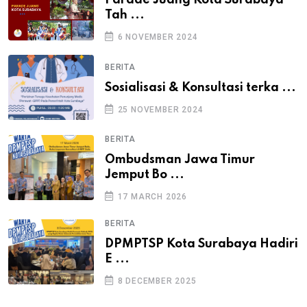
Parade Juang Kota Surabaya
Tah ...
6 NOVEMBER 2024
BERITA
Sosialisasi & Konsultasi terka ...
25 NOVEMBER 2024
BERITA
Ombudsman Jawa Timur
Jemput Bo ...
17 MARCH 2026
BERITA
DPMPTSP Kota Surabaya Hadiri
E ...
8 DECEMBER 2025