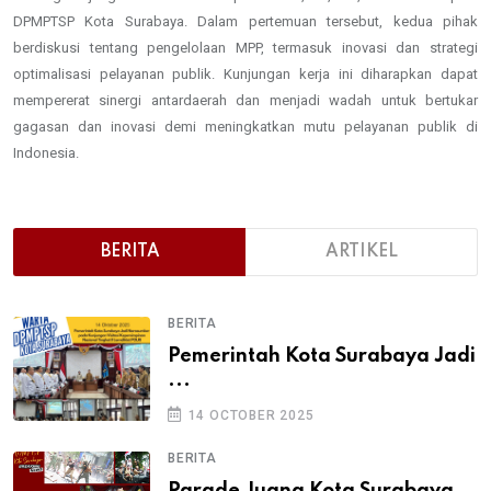
DPMPTSP Kota Surabaya. Dalam pertemuan tersebut, kedua pihak
berdiskusi tentang pengelolaan MPP, termasuk inovasi dan strategi
optimalisasi pelayanan publik. Kunjungan kerja ini diharapkan dapat
mempererat sinergi antardaerah dan menjadi wadah untuk bertukar
gagasan dan inovasi demi meningkatkan mutu pelayanan publik di
Indonesia.
BERITA
ARTIKEL
BERITA
Pemerintah Kota Surabaya Jadi
...
14 OCTOBER 2025
BERITA