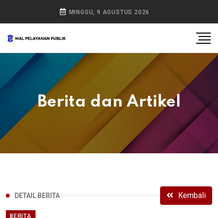
MINGGU, 9 AGUSTUS 2026
Berita dan Artikel
Kembali
DETAIL BERITA
BERITA