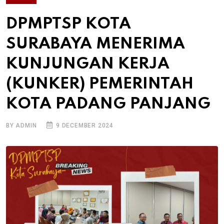
DPMPTSP KOTA
SURABAYA MENERIMA
KUNJUNGAN KERJA
(KUNKER) PEMERINTAH
KOTA PADANG PANJANG
BY ADMIN
9 DECEMBER 2024