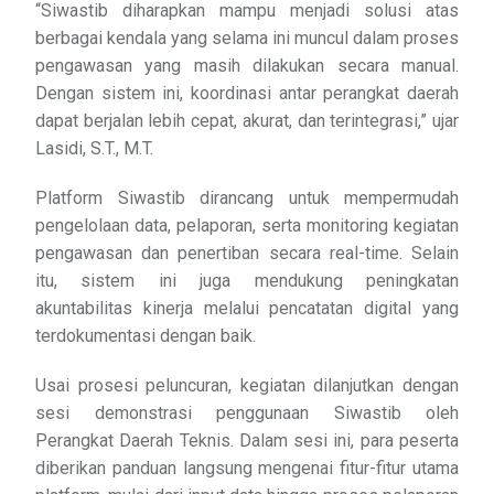
“Siwastib diharapkan mampu menjadi solusi atas
berbagai kendala yang selama ini muncul dalam proses
pengawasan yang masih dilakukan secara manual.
Dengan sistem ini, koordinasi antar perangkat daerah
dapat berjalan lebih cepat, akurat, dan terintegrasi,” ujar
Lasidi, S.T., M.T.
Platform Siwastib dirancang untuk mempermudah
pengelolaan data, pelaporan, serta monitoring kegiatan
pengawasan dan penertiban secara real-time. Selain
itu, sistem ini juga mendukung peningkatan
akuntabilitas kinerja melalui pencatatan digital yang
terdokumentasi dengan baik.
Usai prosesi peluncuran, kegiatan dilanjutkan dengan
sesi demonstrasi penggunaan Siwastib oleh
Perangkat Daerah Teknis. Dalam sesi ini, para peserta
diberikan panduan langsung mengenai fitur-fitur utama