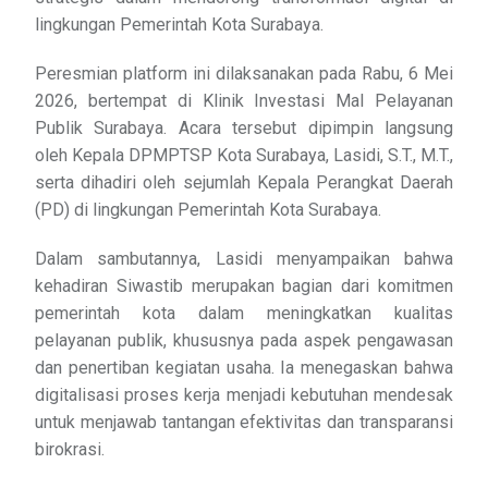
lingkungan Pemerintah Kota Surabaya.
Peresmian platform ini dilaksanakan pada Rabu, 6 Mei
2026, bertempat di Klinik Investasi Mal Pelayanan
Publik Surabaya. Acara tersebut dipimpin langsung
oleh Kepala DPMPTSP Kota Surabaya, Lasidi, S.T., M.T.,
serta dihadiri oleh sejumlah Kepala Perangkat Daerah
(PD) di lingkungan Pemerintah Kota Surabaya.
Dalam sambutannya, Lasidi menyampaikan bahwa
kehadiran Siwastib merupakan bagian dari komitmen
pemerintah kota dalam meningkatkan kualitas
pelayanan publik, khususnya pada aspek pengawasan
dan penertiban kegiatan usaha. Ia menegaskan bahwa
digitalisasi proses kerja menjadi kebutuhan mendesak
untuk menjawab tantangan efektivitas dan transparansi
birokrasi.