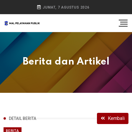
JUMAT, 7 AGUSTUS 2026
Berita dan Artikel
Kembali
DETAIL BERITA
BERITA