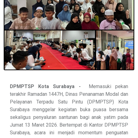
DPMPTSP Kota Surabaya -
Memasuki pekan
terakhir Ramadan 1447H, Dinas Penanaman Modal dan
Pelayanan Terpadu Satu Pintu (DPMPTSP) Kota
Surabaya menggelar kegiatan buka puasa bersama
sekaligus penyaluran santunan bagi anak yatim pada
Jumat 13 Maret 2026. Bertempat di Kantor DPMPTSP
Surabaya, acara ini menjadi momentum penguatan