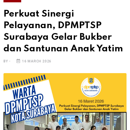
Perkuat Sinergi
Pelayanan, DPMPTSP
Surabaya Gelar Bukber
dan Santunan Anak Yatim
BY -
16 MARCH 2026