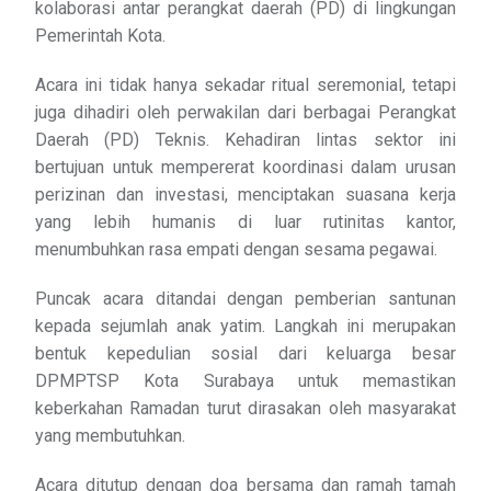
kolaborasi antar perangkat daerah (PD) di lingkungan
Pemerintah Kota.
Acara ini tidak hanya sekadar ritual seremonial, tetapi
juga dihadiri oleh perwakilan dari berbagai Perangkat
Daerah (PD) Teknis. Kehadiran lintas sektor ini
bertujuan untuk mempererat koordinasi dalam urusan
perizinan dan investasi, menciptakan suasana kerja
yang lebih humanis di luar rutinitas kantor,
menumbuhkan rasa empati dengan sesama pegawai.
Puncak acara ditandai dengan pemberian santunan
kepada sejumlah anak yatim. Langkah ini merupakan
bentuk kepedulian sosial dari keluarga besar
DPMPTSP Kota Surabaya untuk memastikan
keberkahan Ramadan turut dirasakan oleh masyarakat
yang membutuhkan.
Acara ditutup dengan doa bersama dan ramah tamah