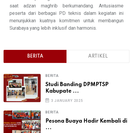
saat adzan maghrib berkumandang. Antusiasme
peserta dari berbagai PD teknis dalam kegiatan ini
menunjukkan kuatnya komitmen untuk membangun
Surabaya yang lebih inklusif dan harmonis.
BERITA
ARTIKEL
BERITA
Studi Banding DPMPTSP
Kabupate ...
3 JANUARY 2025
BERITA
Pesona Buaya Hadir Kembali di
...