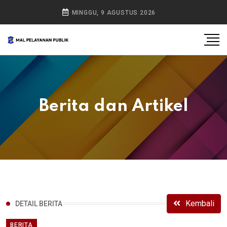
MINGGU, 9 AGUSTUS 2026
Berita dan Artikel
Kembali
DETAIL BERITA
BERITA