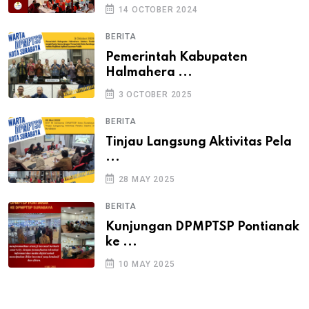
14 OCTOBER 2024
BERITA
Pemerintah Kabupaten
Halmahera ...
3 OCTOBER 2025
BERITA
Tinjau Langsung Aktivitas Pela
...
28 MAY 2025
BERITA
Kunjungan DPMPTSP Pontianak
ke ...
10 MAY 2025