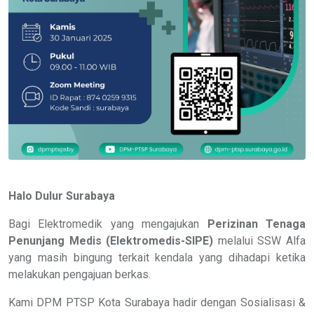
Halo Dulur Surabaya
Bagi Elektromedik yang mengajukan
Perizinan Tenaga
Penunjang Medis (Elektromedis-SIPE)
melalui SSW Alfa
yang masih bingung terkait kendala yang dihadapi ketika
melakukan pengajuan berkas.
Kami DPM PTSP Kota Surabaya hadir dengan Sosialisasi &