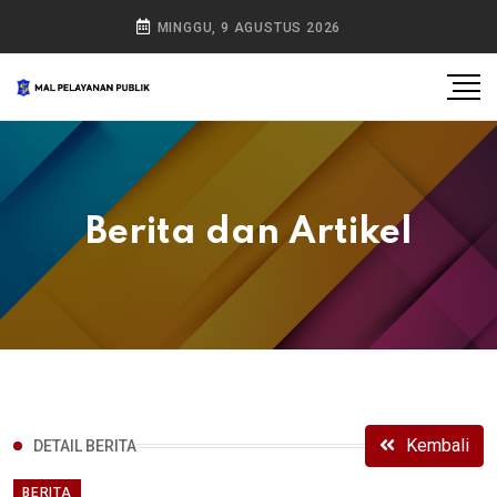
MINGGU, 9 AGUSTUS 2026
Berita dan Artikel
Kembali
DETAIL BERITA
BERITA