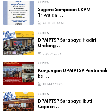
BERITA
Segera Sampaian LKPM
Triwulan ...
26 JUNE 2024
BERITA
DPMPTSP Surabaya Hadiri
Undang ...
9 JULY 2025
BERITA
Kunjungan DPMPTSP Pontianak
ke ...
10 MAY 2025
BERITA
DPMPTSP Surabaya Ikuti
Capacit ...