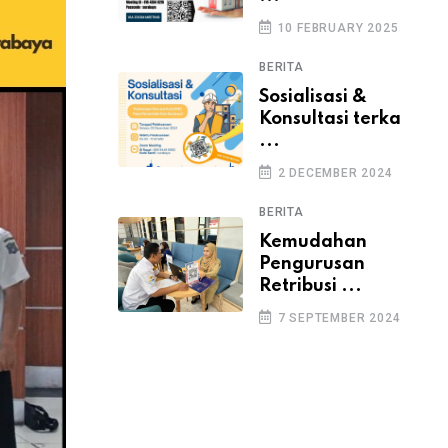
10 FEBRUARY 2025
BERITA
Sosialisasi &
Konsultasi terka
...
2 DECEMBER 2024
BERITA
Kemudahan
Pengurusan
Retribusi ...
7 SEPTEMBER 2024