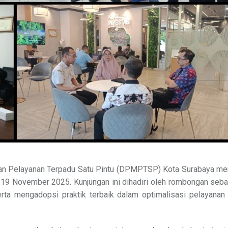
 Pelayanan Terpadu Satu Pintu (DPMPTSP) Kota Surabaya me
19 November 2025. Kunjungan ini dihadiri oleh rombongan seb
a mengadopsi praktik terbaik dalam optimalisasi pelayanan p