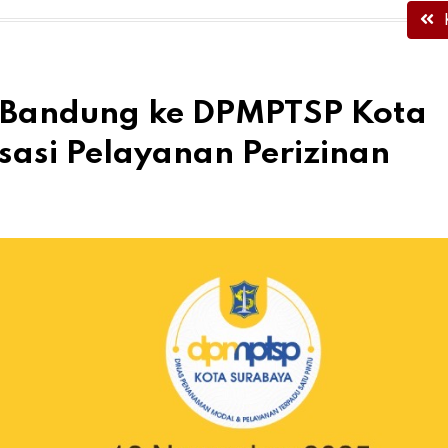
 Bandung ke DPMPTSP Kota
sasi Pelayanan Perizinan