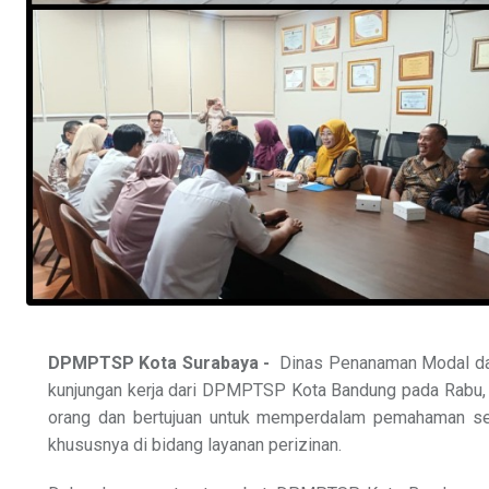
DPMPTSP Kota Surabaya -
Dinas Penanaman Modal dan
kunjungan kerja dari DPMPTSP Kota Bandung pada Rabu, 
orang dan bertujuan untuk memperdalam pemahaman sert
khususnya di bidang layanan perizinan.