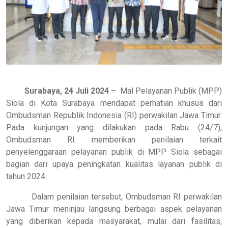
Surabaya, 24 Juli 2024
–
Mal Pelayanan Publik (MPP)
Siola di Kota Surabaya mendapat perhatian khusus dari
Ombudsman Republik Indonesia (RI) perwakilan Jawa Timur.
Pada kunjungan yang dilakukan pada Rabu (24/7),
Ombudsman RI memberikan penilaian terkait
penyelenggaraan pelayanan publik di MPP Siola sebagai
bagian dari upaya peningkatan kualitas layanan publik di
tahun 2024.
Dalam penilaian tersebut, Ombudsman RI perwakilan
Jawa Timur meninjau langsung berbagai aspek pelayanan
yang diberikan kepada masyarakat, mulai dari fasilitas,