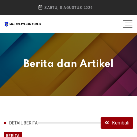
SABTU, 8 AGUSTUS 2026
Berita dan Artikel
Kembali
DETAIL BERITA
BERITA