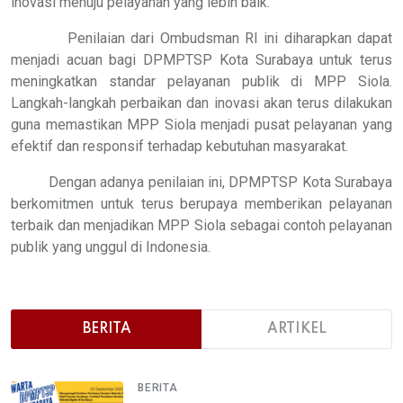
inovasi menuju pelayanan yang lebih baik."
Penilaian dari Ombudsman RI ini diharapkan dapat
menjadi acuan bagi DPMPTSP Kota Surabaya untuk terus
meningkatkan standar pelayanan publik di MPP Siola.
Langkah-langkah perbaikan dan inovasi akan terus dilakukan
guna memastikan MPP Siola menjadi pusat pelayanan yang
efektif dan responsif terhadap kebutuhan masyarakat.
Dengan adanya penilaian ini, DPMPTSP Kota Surabaya
berkomitmen untuk terus berupaya memberikan pelayanan
terbaik dan menjadikan MPP Siola sebagai contoh pelayanan
publik yang unggul di Indonesia.
BERITA
ARTIKEL
BERITA