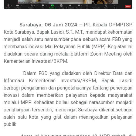
Surabaya, 06 Juni 2024
–
Plt. Kepala DPMPTSP
Kota Surabaya, Bapak Lasidi, S.T., M.T., mendapat kehormatan
menjadi salah satu narasumber pada sebuah acara FGD yang
membahas inovasi Mal Pelayanan Publik (MPP). Kegiatan ini
diadakan secara daring melalui platform Zoom Meeting oleh
Kementerian Investasi/BKPM.
Dalam FGD yang diadakan oleh Direktur Data dan
Informasi Kementerian Investasi/BKPM, Bapak Lasidi
berbagi pengalaman dan pengetahuannya tentang penerapan
inovasi dalam memberikan pelayanan kepada masyarakat
melalui MPP. Kehadiran beliau sebagai narasumber menjadi
penghargaan tersendiri, mengingat Surabaya dikenal sebagai
salah satu kota yang giat dalam meningkatkan pelayanan
publik.