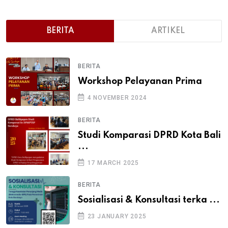
BERITA
ARTIKEL
BERITA
Workshop Pelayanan Prima
4 NOVEMBER 2024
BERITA
Studi Komparasi DPRD Kota Bali
...
17 MARCH 2025
BERITA
Sosialisasi & Konsultasi terka ...
23 JANUARY 2025