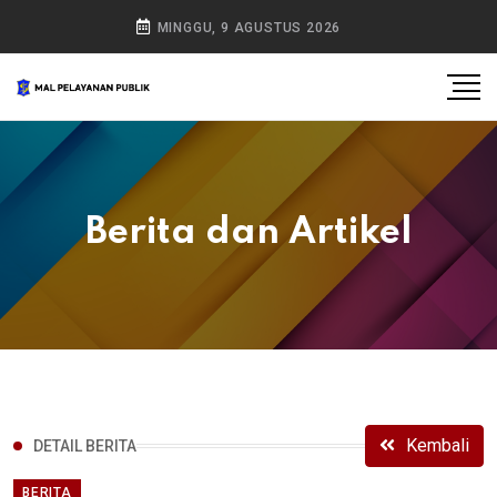
MINGGU, 9 AGUSTUS 2026
Berita dan Artikel
Kembali
DETAIL BERITA
BERITA