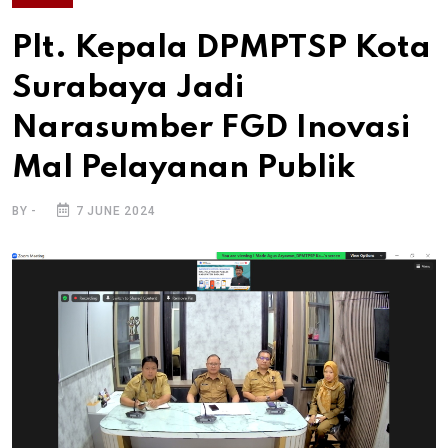
Plt. Kepala DPMPTSP Kota
Surabaya Jadi
Narasumber FGD Inovasi
Mal Pelayanan Publik
BY -
7 JUNE 2024