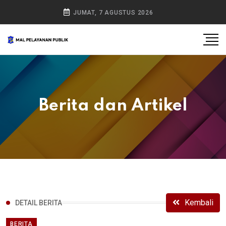
JUMAT, 7 AGUSTUS 2026
Berita dan Artikel
Kembali
DETAIL BERITA
BERITA