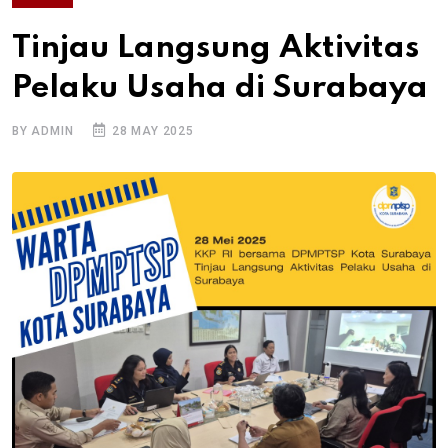
Tinjau Langsung Aktivitas
Pelaku Usaha di Surabaya
BY ADMIN
28 MAY 2025