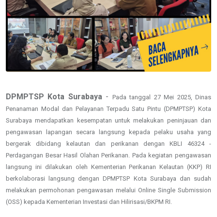
DPMPTSP Kota Surabaya
-
Pada tanggal 27 Mei 2025, Dinas
Penanaman Modal dan Pelayanan Terpadu Satu Pintu (DPMPTSP) Kota
Surabaya mendapatkan kesempatan untuk melakukan peninjauan dan
pengawasan lapangan secara langsung kepada pelaku usaha yang
bergerak dibidang kelautan dan perikanan dengan KBLI 46324 -
Perdagangan Besar Hasil Olahan Perikanan. Pada kegiatan pengawasan
langsung ini dilakukan oleh Kementerian Perikanan Kelautan (KKP) RI
berkolaborasi langsung dengan DPMPTSP Kota Surabaya dan sudah
melakukan permohonan pengawasan melalui Online Single Submission
(OSS) kepada Kementerian Investasi dan Hilirisasi/BKPM RI.