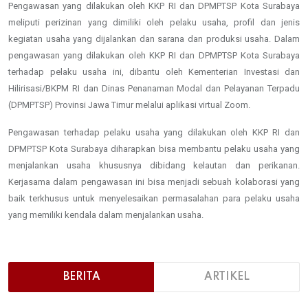
Pengawasan yang dilakukan oleh KKP RI dan DPMPTSP Kota Surabaya
meliputi perizinan yang dimiliki oleh pelaku usaha, profil dan jenis
kegiatan usaha yang dijalankan dan sarana dan produksi usaha. Dalam
pengawasan yang dilakukan oleh KKP RI dan DPMPTSP Kota Surabaya
terhadap pelaku usaha ini, dibantu oleh Kementerian Investasi dan
Hilirisasi/BKPM RI dan Dinas Penanaman Modal dan Pelayanan Terpadu
(DPMPTSP) Provinsi Jawa Timur melalui aplikasi virtual Zoom.
Pengawasan terhadap pelaku usaha yang dilakukan oleh KKP RI dan
DPMPTSP Kota Surabaya diharapkan bisa membantu pelaku usaha yang
menjalankan usaha khususnya dibidang kelautan dan perikanan.
Kerjasama dalam pengawasan ini bisa menjadi sebuah kolaborasi yang
baik terkhusus untuk menyelesaikan permasalahan para pelaku usaha
yang memiliki kendala dalam menjalankan usaha.
BERITA
ARTIKEL